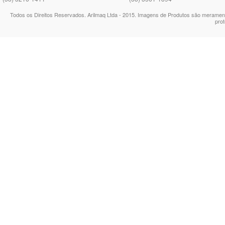
Todos os Direitos Reservados. Arilmaq Ltda - 2015. Imagens de Produtos são meramente
prot