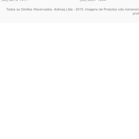
Todos os Direitos Reservados. Arilmaq Ltda - 2015. Imagens de Produtos são meramente
prot